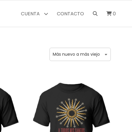
CUENTA
CONTACTO
0