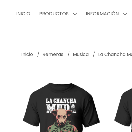
INICIO
PRODUCTOS
INFORMACIÓN
Inicio
Remeras
Musica
La Chancha M