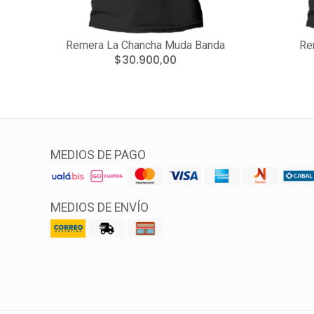
Remera La Chancha Muda Banda
Re
$30.900,00
MEDIOS DE PAGO
MEDIOS DE ENVÍO