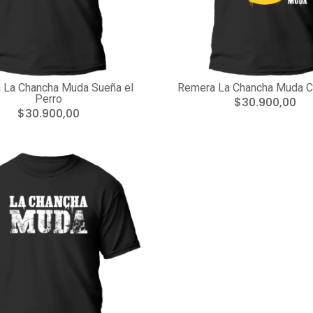
 La Chancha Muda Sueña el
Remera La Chancha Muda C
Perro
$30.900,00
$30.900,00