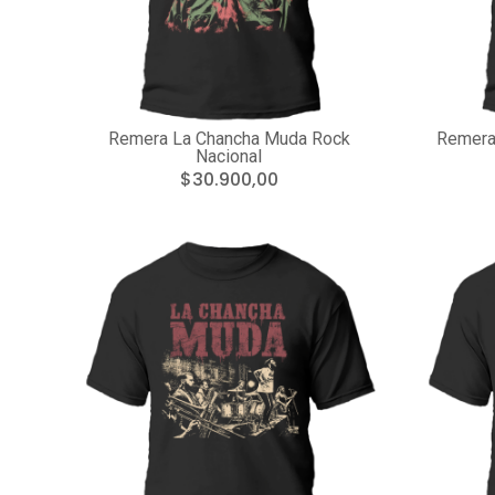
Remera La Chancha Muda Rock
Remera
Nacional
$30.900,00