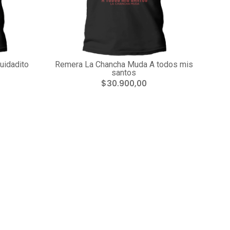
uidadito
Remera La Chancha Muda A todos mis
santos
$30.900,00