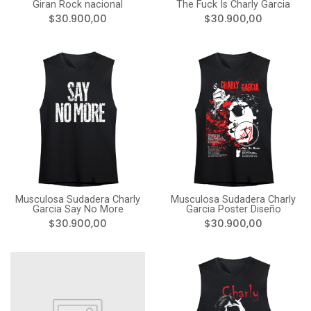
Giran Rock nacional
The Fuck Is Charly Garcia
$30.900,00
$30.900,00
Musculosa Sudadera Charly
Musculosa Sudadera Charly
Garcia Say No More
Garcia Poster Diseño
$30.900,00
$30.900,00