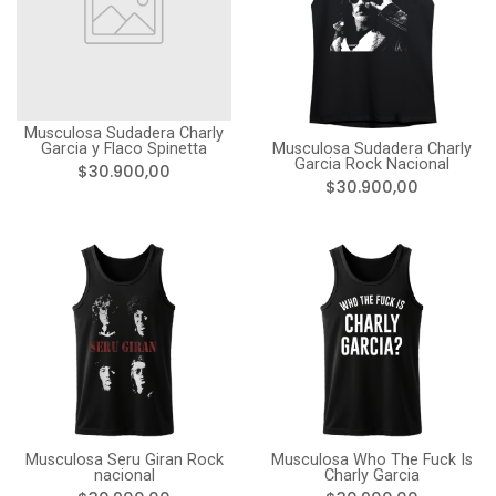
Musculosa Sudadera Charly
Musculosa Sudadera Charly
Garcia y Flaco Spinetta
Garcia Rock Nacional
$30.900,00
$30.900,00
Musculosa Seru Giran Rock
Musculosa Who The Fuck Is
nacional
Charly Garcia