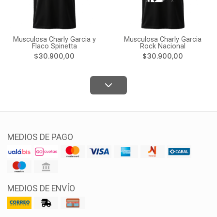
Musculosa Charly Garcia y
Musculosa Charly Garcia
Flaco Spinetta
Rock Nacional
$30.900,00
$30.900,00
MEDIOS DE PAGO
MEDIOS DE ENVÍO