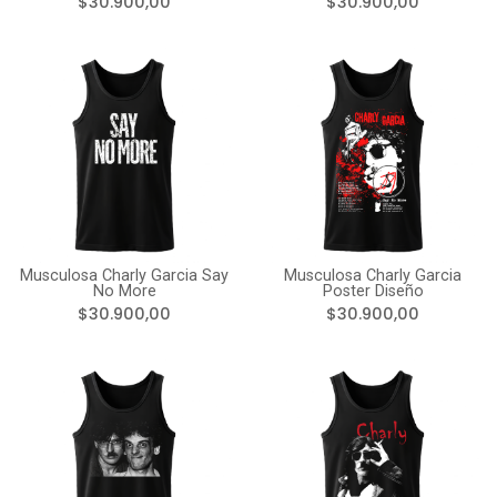
$30.900,00
$30.900,00
Musculosa Charly Garcia Say
Musculosa Charly Garcia
No More
Poster Diseño
$30.900,00
$30.900,00