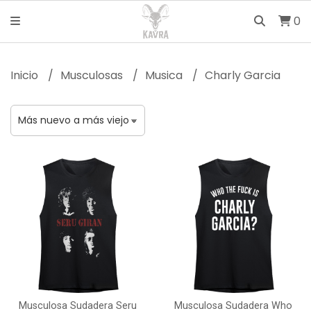
0
Inicio
Musculosas
Musica
Charly Garcia
Musculosa Sudadera Seru
Musculosa Sudadera Who