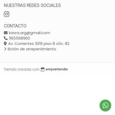
NUESTRAS REDES SOCIALES
CONTACTO
kavra.arg@gmail.com
1165568960
Av. Corrientes 3019 piso 8 ofic. 82
Botón de arrepentimiento
Tienda creada con