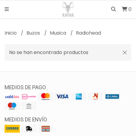
0
Inicio
Buzos
Musica
Radiohead
No se han encontrado productos
MEDIOS DE PAGO
MEDIOS DE ENVÍO