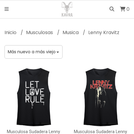
0
Inicio
Musculosas
Musica
Lenny Kravitz
Musculosa Sudadera Lenny
Musculosa Sudadera Lenny