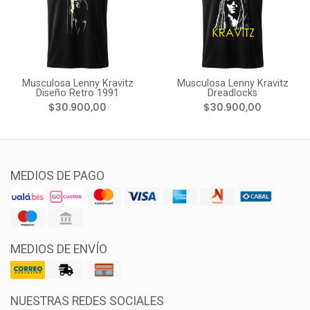
Musculosa Lenny Kravitz
Musculosa Lenny Kravitz
Diseño Retro 1991
Dreadlocks
$30.900,00
$30.900,00
MEDIOS DE PAGO
MEDIOS DE ENVÍO
NUESTRAS REDES SOCIALES