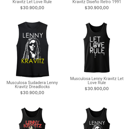
Kravitz Let Love Rule
Kravitz Diseño Retro 1991
$30.900,00
$30.900,00
Musculosa Lenny Kravitz Let
Musculosa Sudadera Lenny
Love Rule
Kravitz Dreadlocks
$30.900,00
$30.900,00