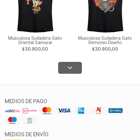
Musculosa Sudadera Gato
Musculosa Sudadera Gato
Oriental Samurai
Demonio Diseño
$30.900,00
$30.900,00
MEDIOS DE PAGO
MEDIOS DE ENVÍO