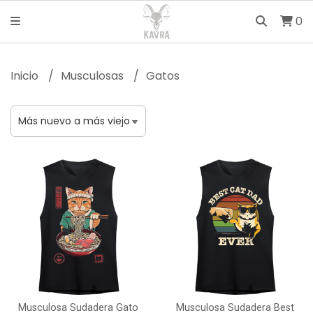
0
Inicio
Musculosas
Gatos
Musculosa Sudadera Gato
Musculosa Sudadera Best