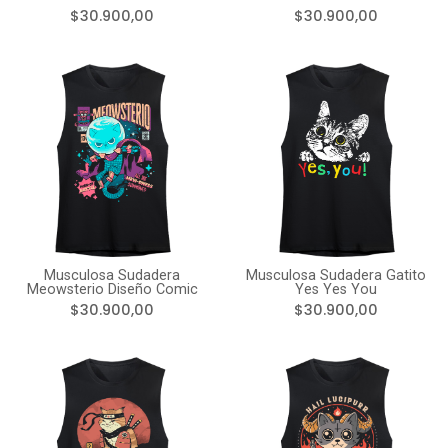
$30.900,00
$30.900,00
Musculosa Sudadera
Musculosa Sudadera Gatito
Meowsterio Diseño Comic
Yes Yes You
$30.900,00
$30.900,00