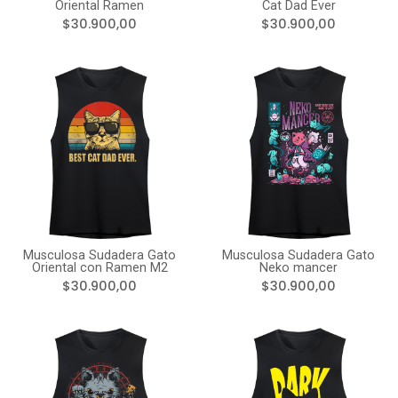
Oriental Ramen
Cat Dad Ever
$30.900,00
$30.900,00
Musculosa Sudadera Gato
Musculosa Sudadera Gato
Oriental con Ramen M2
Neko mancer
$30.900,00
$30.900,00