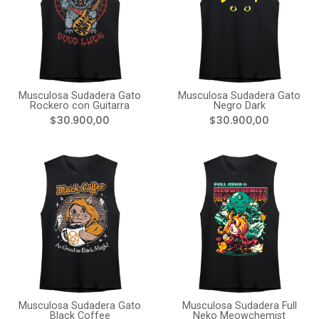
Musculosa Sudadera Gato
Musculosa Sudadera Gato
Rockero con Guitarra
Negro Dark
$30.900,00
$30.900,00
Musculosa Sudadera Gato
Musculosa Sudadera Full
Black Coffee
Neko Meowchemist