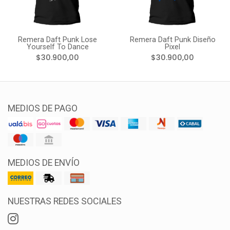
Remera Daft Punk Lose
Remera Daft Punk Diseño
Yourself To Dance
Pixel
$30.900,00
$30.900,00
MEDIOS DE PAGO
MEDIOS DE ENVÍO
NUESTRAS REDES SOCIALES