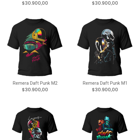
$30.900,00
$30.900,00
Remera Daft Punk M2
Remera Daft Punk M1
$30.900,00
$30.900,00