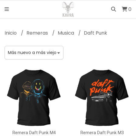
0
Inicio
Remeras
Musica
Daft Punk
Remera Daft Punk M4
Remera Daft Punk M3