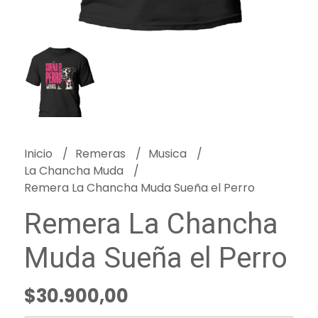
Inicio
Remeras
Musica
La Chancha Muda
Remera La Chancha Muda Sueña el Perro
Remera La Chancha
Muda Sueña el Perro
$30.900,00