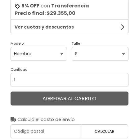
5% OFF
con
Transferencia
Precio final:
$29.355,00
Ver cuotas y descuentos
Modelo
Talle
Cantidad
AGREGAR AL CARRITO
Calculá el costo de envío
CALCULAR