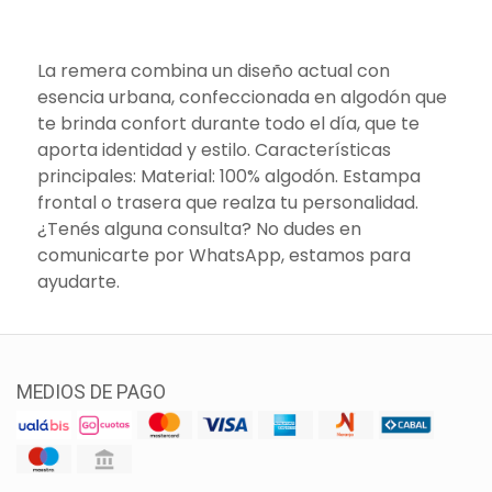
La remera combina un diseño actual con
esencia urbana, confeccionada en algodón que
te brinda confort durante todo el día, que te
aporta identidad y estilo. Características
principales: Material: 100% algodón. Estampa
frontal o trasera que realza tu personalidad.
¿Tenés alguna consulta? No dudes en
comunicarte por WhatsApp, estamos para
ayudarte.
MEDIOS DE PAGO