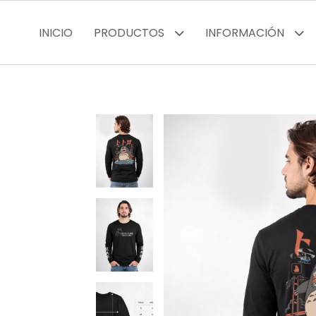
INICIO
PRODUCTOS
INFORMACIÓN