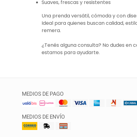
Suaves, frescas y resistentes
Una prenda versátil, cómoda y con dis
Ideal para quienes buscan calidad, estil
remera.
¿Tenés alguna consulta? No dudes en 
estamos para ayudarte.
MEDIOS DE PAGO
MEDIOS DE ENVÍO