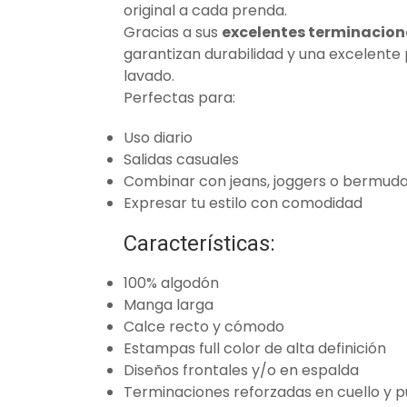
original a cada prenda.
Gracias a sus
excelentes terminacione
garantizan durabilidad y una excelente
lavado.
Perfectas para:
Uso diario
Salidas casuales
Combinar con jeans, joggers o bermud
Expresar tu estilo con comodidad
Características:
100% algodón
Manga larga
Calce recto y cómodo
Estampas full color de alta definición
Diseños frontales y/o en espalda
Terminaciones reforzadas en cuello y 