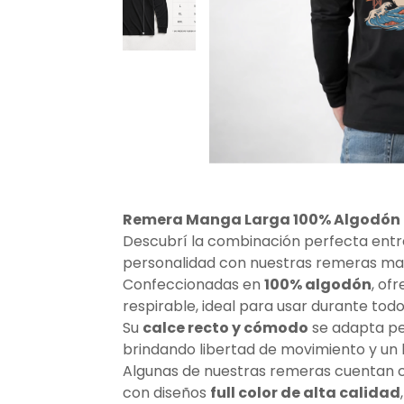
Remera Manga Larga 100% Algodón
Descubrí la combinación perfecta entre
personalidad con nuestras remeras ma
Confeccionadas en
100% algodón
, of
respirable, ideal para usar durante todo 
Su
calce recto y cómodo
se adapta pe
brindando libertad de movimiento y un 
Algunas de nuestras remeras cuentan
con diseños
full color de alta calidad