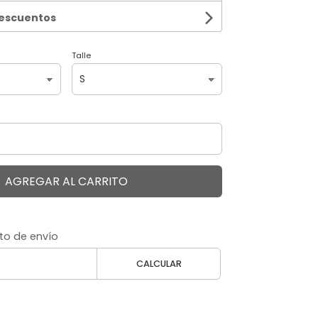
descuentos
Talle
AGREGAR AL CARRITO
to de envío
CALCULAR