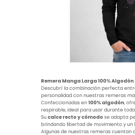
Remera Manga Larga 100% Algodón
Descubrí la combinación perfecta entre
personalidad con nuestras remeras ma
Confeccionadas en
100% algodón
, of
respirable, ideal para usar durante todo 
Su
calce recto y cómodo
se adapta pe
brindando libertad de movimiento y un 
Algunas de nuestras remeras cuentan