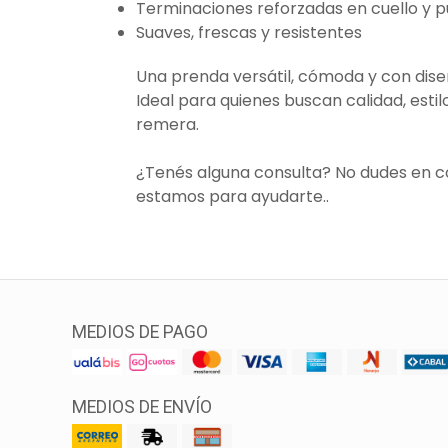
Terminaciones reforzadas en cuello y 
Suaves, frescas y resistentes
Una prenda versátil, cómoda y con dis
Ideal para quienes buscan calidad, estil
remera.
¿Tenés alguna consulta? No dudes en 
estamos para ayudarte..
MEDIOS DE PAGO
MEDIOS DE ENVÍO