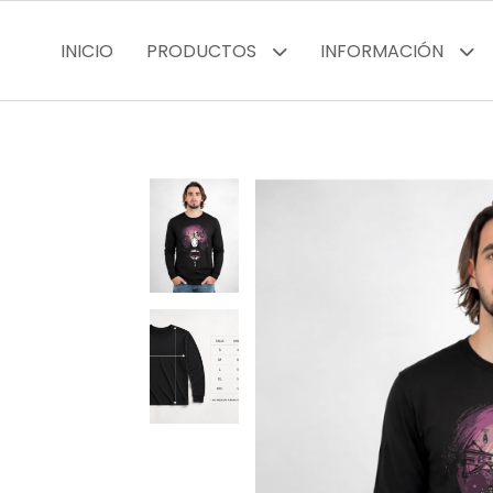
INICIO
PRODUCTOS
INFORMACIÓN