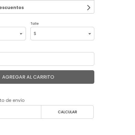
descuentos
Talle
AGREGAR AL CARRITO
to de envío
CALCULAR