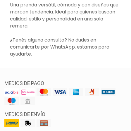
Una prenda versátil, cómoda y con diseños que
marcan tendencia. Ideal para quienes buscan
calidad, estilo y personalidad en una sola
remera.
¿Tenés alguna consulta? No dudes en
comunicarte por WhatsApp, estamos para
ayudarte.
MEDIOS DE PAGO
MEDIOS DE ENVÍO