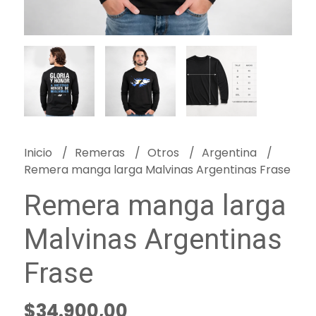
Inicio
Remeras
Otros
Argentina
Remera manga larga Malvinas Argentinas Frase
Remera manga larga
Malvinas Argentinas
Frase
$34.900,00