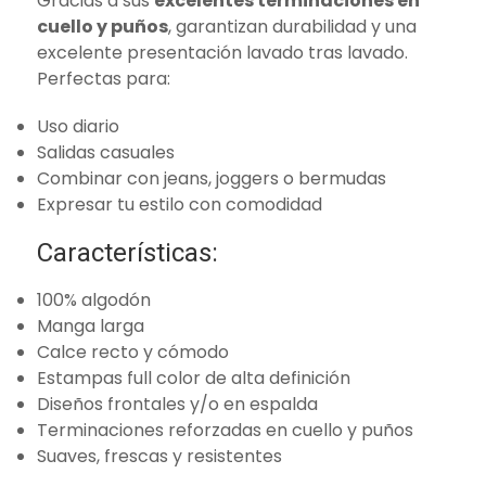
Gracias a sus
excelentes terminaciones en
cuello y puños
, garantizan durabilidad y una
excelente presentación lavado tras lavado.
Perfectas para:
Uso diario
Salidas casuales
Combinar con jeans, joggers o bermudas
Expresar tu estilo con comodidad
Características:
100% algodón
Manga larga
Calce recto y cómodo
Estampas full color de alta definición
Diseños frontales y/o en espalda
Terminaciones reforzadas en cuello y puños
Suaves, frescas y resistentes