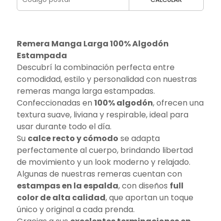
Remera Manga Larga 100% Algodón
Estampada
Descubrí la combinación perfecta entre
comodidad, estilo y personalidad con nuestras
remeras manga larga estampadas.
Confeccionadas en
100% algodón
, ofrecen una
textura suave, liviana y respirable, ideal para
usar durante todo el día.
Su
calce recto y cómodo
se adapta
perfectamente al cuerpo, brindando libertad
de movimiento y un look moderno y relajado.
Algunas de nuestras remeras cuentan con
estampas en la espalda
, con diseños
full
color de alta calidad
, que aportan un toque
único y original a cada prenda.