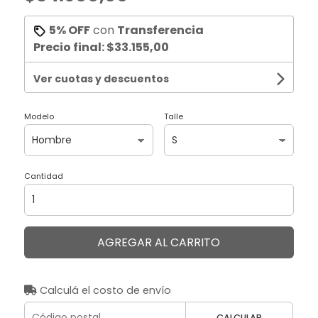
5% OFF
con
Transferencia
Precio final:
$33.155,00
Ver cuotas y descuentos
Modelo
Talle
Cantidad
AGREGAR AL CARRITO
Calculá el costo de envío
CALCULAR