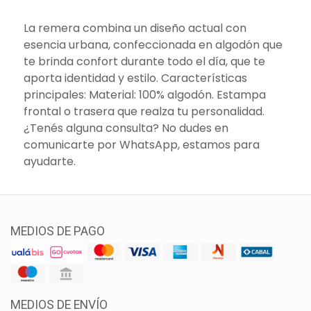
La remera combina un diseño actual con
esencia urbana, confeccionada en algodón que
te brinda confort durante todo el día, que te
aporta identidad y estilo. Características
principales: Material: 100% algodón. Estampa
frontal o trasera que realza tu personalidad.
¿Tenés alguna consulta? No dudes en
comunicarte por WhatsApp, estamos para
ayudarte.
MEDIOS DE PAGO
MEDIOS DE ENVÍO