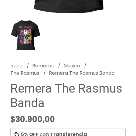
Inicio
Remeras
Musica
The Rasmus
Remera The Rasmus Banda
Remera The Rasmus
Banda
$30.900,00
5% OFF
con
Transferencia