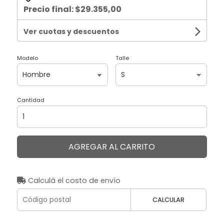
Precio final:
$29.355,00
Ver cuotas y descuentos
Modelo
Talle
Cantidad
AGREGAR AL CARRITO
Calculá el costo de envío
CALCULAR