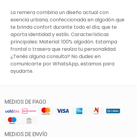
La remera combina un diseño actual con
esencia urbana, confeccionada en algodón que
te brinda confort durante todo el día, que te
aporta identidad y estilo. Características
principales: Material: 100% algodón. Estampa
frontal o trasera que realza tu personalidad.
¿Tenés alguna consulta? No dudes en
comunicarte por WhatsApp, estamos para
ayudarte.
MEDIOS DE PAGO
MEDIOS DE ENVÍO