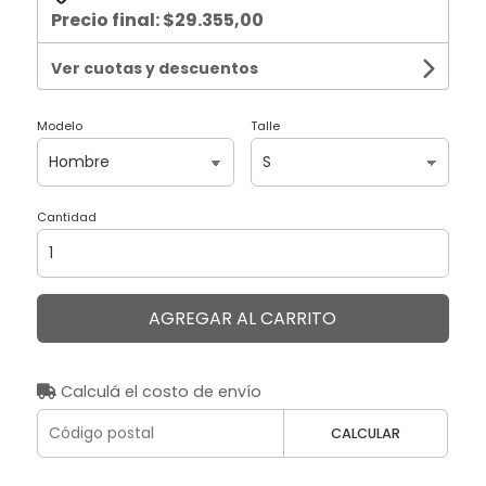
Precio final:
$29.355,00
Ver cuotas y descuentos
Modelo
Talle
Cantidad
AGREGAR AL CARRITO
Calculá el costo de envío
CALCULAR