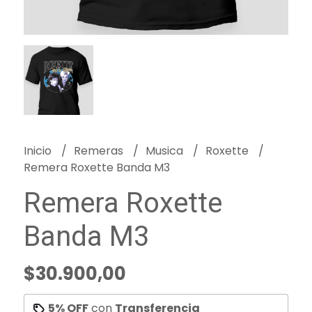
Inicio
Remeras
Musica
Roxette
Remera Roxette Banda M3
Remera Roxette
Banda M3
$30.900,00
5% OFF
con
Transferencia