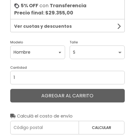
5% OFF
con
Transferencia
Precio final:
$29.355,00
Ver cuotas y descuentos
Modelo
Talle
Cantidad
AGREGAR AL CARRITO
Calculá el costo de envío
CALCULAR