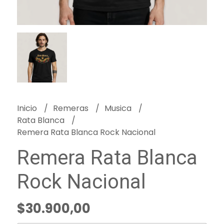
Inicio
Remeras
Musica
Rata Blanca
Remera Rata Blanca Rock Nacional
Remera Rata Blanca
Rock Nacional
$30.900,00