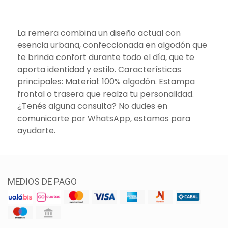
La remera combina un diseño actual con
esencia urbana, confeccionada en algodón que
te brinda confort durante todo el día, que te
aporta identidad y estilo. Características
principales: Material: 100% algodón. Estampa
frontal o trasera que realza tu personalidad.
¿Tenés alguna consulta? No dudes en
comunicarte por WhatsApp, estamos para
ayudarte.
MEDIOS DE PAGO