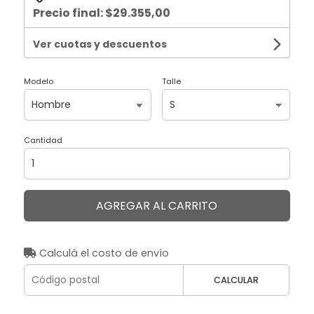
Precio final:
$29.355,00
Ver cuotas y descuentos
Modelo
Talle
Cantidad
AGREGAR AL CARRITO
Calculá el costo de envío
CALCULAR