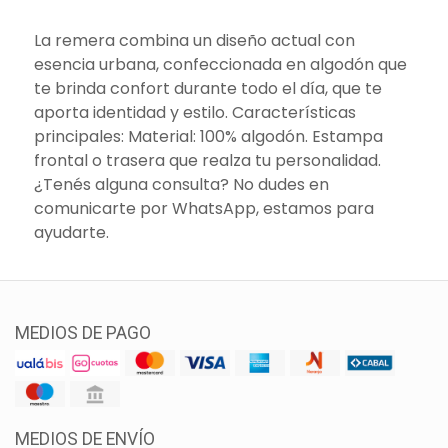
La remera combina un diseño actual con
esencia urbana, confeccionada en algodón que
te brinda confort durante todo el día, que te
aporta identidad y estilo. Características
principales: Material: 100% algodón. Estampa
frontal o trasera que realza tu personalidad.
¿Tenés alguna consulta? No dudes en
comunicarte por WhatsApp, estamos para
ayudarte.
MEDIOS DE PAGO
MEDIOS DE ENVÍO