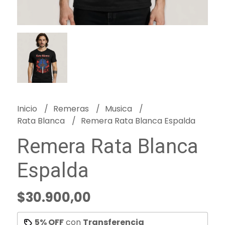
Inicio
Remeras
Musica
Rata Blanca
Remera Rata Blanca Espalda
Remera Rata Blanca
Espalda
$30.900,00
5% OFF
con
Transferencia