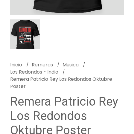
Inicio
Remeras
Musica
Los Redondos - Indio
Remera Patricio Rey Los Redondos Oktubre
Poster
Remera Patricio Rey
Los Redondos
Oktubre Poster