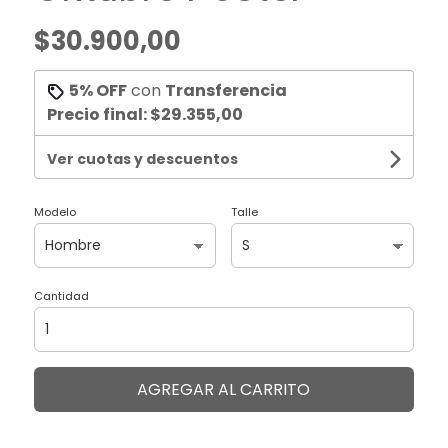
$30.900,00
5% OFF
con
Transferencia
Precio final:
$29.355,00
Ver cuotas y descuentos
Modelo
Talle
Cantidad
AGREGAR AL CARRITO