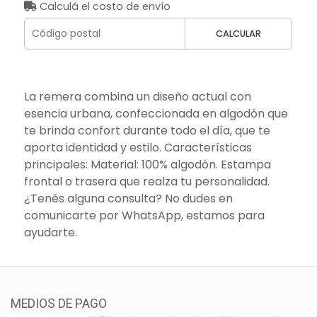
Calculá el costo de envío
CALCULAR
La remera combina un diseño actual con
esencia urbana, confeccionada en algodón que
te brinda confort durante todo el día, que te
aporta identidad y estilo. Características
principales: Material: 100% algodón. Estampa
frontal o trasera que realza tu personalidad.
¿Tenés alguna consulta? No dudes en
comunicarte por WhatsApp, estamos para
ayudarte.
MEDIOS DE PAGO