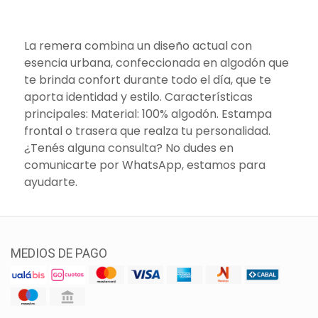
La remera combina un diseño actual con
esencia urbana, confeccionada en algodón que
te brinda confort durante todo el día, que te
aporta identidad y estilo. Características
principales: Material: 100% algodón. Estampa
frontal o trasera que realza tu personalidad.
¿Tenés alguna consulta? No dudes en
comunicarte por WhatsApp, estamos para
ayudarte.
MEDIOS DE PAGO