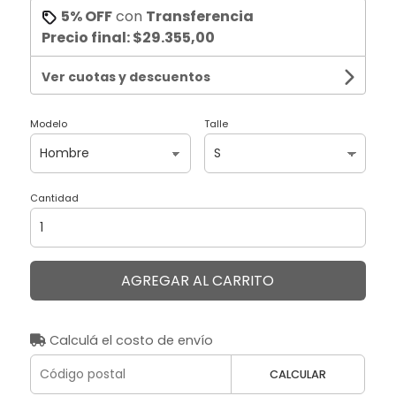
5% OFF
con
Transferencia
Precio final:
$29.355,00
Ver cuotas y descuentos
Modelo
Talle
Cantidad
AGREGAR AL CARRITO
Calculá el costo de envío
CALCULAR