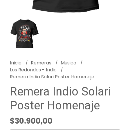
Inicio
Remeras
Musica
Los Redondos - Indio
Remera Indio Solari Poster Homenaje
Remera Indio Solari
Poster Homenaje
$30.900,00