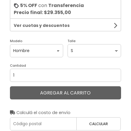
5% OFF
con
Transferencia
Precio final:
$29.355,00
Ver cuotas y descuentos
Modelo
Talle
Cantidad
AGREGAR AL CARRITO
Calculá el costo de envío
CALCULAR