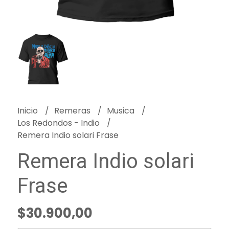
Inicio
Remeras
Musica
Los Redondos - Indio
Remera Indio solari Frase
Remera Indio solari
Frase
$30.900,00