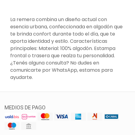
La remera combina un diseño actual con
esencia urbana, confeccionada en algodón que
te brinda confort durante todo el día, que te
aporta identidad y estilo. Características
principales: Material: 100% algodón. Estampa
frontal o trasera que realza tu personalidad.
¿Tenés alguna consulta? No dudes en
comunicarte por WhatsApp, estamos para
ayudarte.
MEDIOS DE PAGO