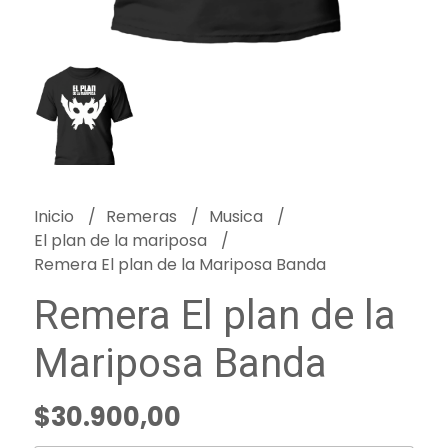
Inicio
Remeras
Musica
El plan de la mariposa
Remera El plan de la Mariposa Banda
Remera El plan de la
Mariposa Banda
$30.900,00