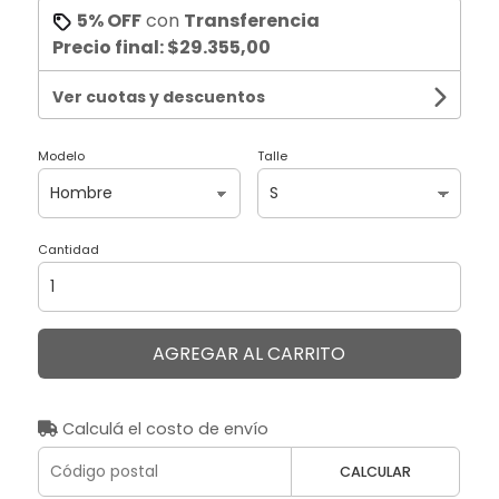
5% OFF
con
Transferencia
Precio final:
$29.355,00
Ver cuotas y descuentos
Modelo
Talle
Cantidad
AGREGAR AL CARRITO
Calculá el costo de envío
CALCULAR