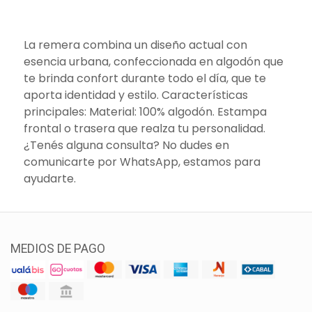
La remera combina un diseño actual con
esencia urbana, confeccionada en algodón que
te brinda confort durante todo el día, que te
aporta identidad y estilo. Características
principales: Material: 100% algodón. Estampa
frontal o trasera que realza tu personalidad.
¿Tenés alguna consulta? No dudes en
comunicarte por WhatsApp, estamos para
ayudarte.
MEDIOS DE PAGO