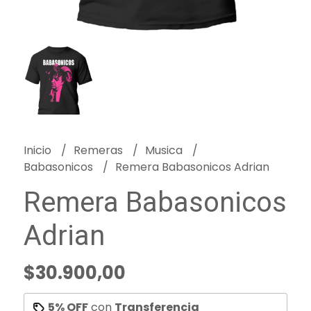
Inicio
Remeras
Musica
Babasonicos
Remera Babasonicos Adrian
Remera Babasonicos
Adrian
$30.900,00
5% OFF
con
Transferencia