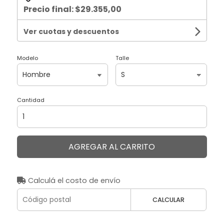
Precio final:
$29.355,00
Ver cuotas y descuentos
Modelo
Talle
Cantidad
AGREGAR AL CARRITO
Calculá el costo de envío
CALCULAR