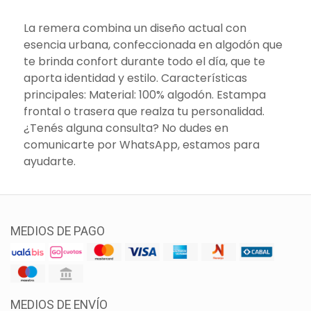
La remera combina un diseño actual con
esencia urbana, confeccionada en algodón que
te brinda confort durante todo el día, que te
aporta identidad y estilo. Características
principales: Material: 100% algodón. Estampa
frontal o trasera que realza tu personalidad.
¿Tenés alguna consulta? No dudes en
comunicarte por WhatsApp, estamos para
ayudarte.
MEDIOS DE PAGO
MEDIOS DE ENVÍO