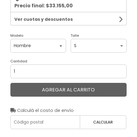
Precio final:
$33.155,00
Ver cuotas y descuentos
Modelo
Talle
Cantidad
AGREGAR AL CARRITO
Calculá el costo de envío
CALCULAR