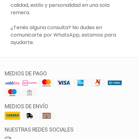
calidad, estilo y personalidad en una sola
remera.
¿Tenés alguna consulta? No dudes en
comunicarte por WhatsApp, estamos para
ayudarte.
MEDIOS DE PAGO
MEDIOS DE ENVÍO
NUESTRAS REDES SOCIALES