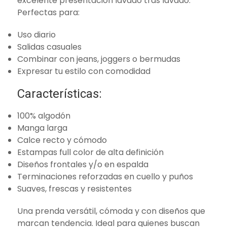
excelente presentación lavado tras lavado.
Perfectas para:
Uso diario
Salidas casuales
Combinar con jeans, joggers o bermudas
Expresar tu estilo con comodidad
Características:
100% algodón
Manga larga
Calce recto y cómodo
Estampas full color de alta definición
Diseños frontales y/o en espalda
Terminaciones reforzadas en cuello y puños
Suaves, frescas y resistentes
Una prenda versátil, cómoda y con diseños que
marcan tendencia. Ideal para quienes buscan