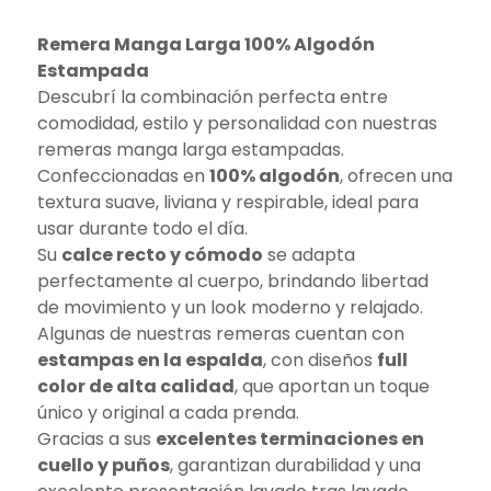
Remera Manga Larga 100% Algodón
Estampada
Descubrí la combinación perfecta entre
comodidad, estilo y personalidad con nuestras
remeras manga larga estampadas.
Confeccionadas en
100% algodón
, ofrecen una
textura suave, liviana y respirable, ideal para
usar durante todo el día.
Su
calce recto y cómodo
se adapta
perfectamente al cuerpo, brindando libertad
de movimiento y un look moderno y relajado.
Algunas de nuestras remeras cuentan con
estampas en la espalda
, con diseños
full
color de alta calidad
, que aportan un toque
único y original a cada prenda.
Gracias a sus
excelentes terminaciones en
cuello y puños
, garantizan durabilidad y una