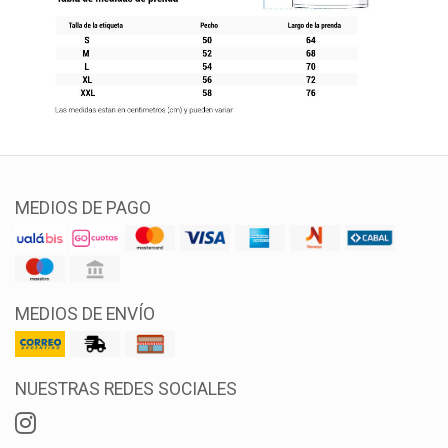
MEDIOS DE PAGO
MEDIOS DE ENVÍO
NUESTRAS REDES SOCIALES