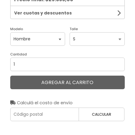
Ver cuotas y descuentos
Modelo
Talle
Cantidad
AGREGAR AL CARRITO
Calculá el costo de envío
CALCULAR