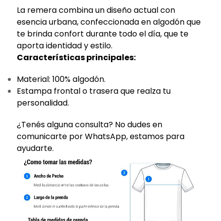
La remera combina un diseño actual con
esencia urbana, confeccionada en algodón que
te brinda confort durante todo el día, que te
aporta identidad y estilo.
Características principales:
Material: 100% algodón.
Estampa frontal o trasera que realza tu
personalidad.
¿Tenés alguna consulta? No dudes en
comunicarte por WhatsApp, estamos para
ayudarte.