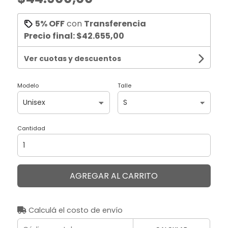
5% OFF
con
Transferencia
Precio final:
$42.655,00
Ver cuotas y descuentos
Modelo
Talle
Cantidad
AGREGAR AL CARRITO
Calculá el costo de envío