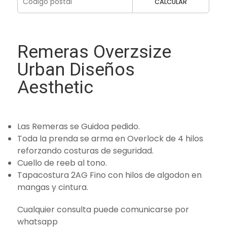
CALCULAR
Remeras Overzsize
Urban Diseños
Aesthetic
Las Remeras se Guidoa pedido.
Toda la prenda se arma en Overlock de 4 hilos
reforzando costuras de seguridad.
Cuello de reeb al tono.
Tapacostura 2AG Fino con hilos de algodon en
mangas y cintura.
Cualquier consulta puede comunicarse por
whatsapp