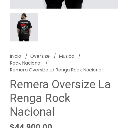
Inicio
Oversize
Musica
Rock Nacional
Remera Oversize La Renga Rock Nacional
Remera Oversize La
Renga Rock
Nacional
$44.900,00