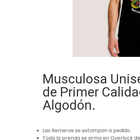
Musculosa Unise
de Primer Calid
Algodón.
Las Remeras se estampan a pedido.
Toda la prenda se arma en Overlock de 