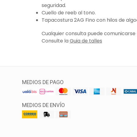
seguridad.
Cuello de reeb al tono.
Tapacostura 2AG Fino con hilos de algo
Cualquier consulta puede comunicarse a
Consulte la
Guia de talles
MEDIOS DE PAGO
MEDIOS DE ENVÍO