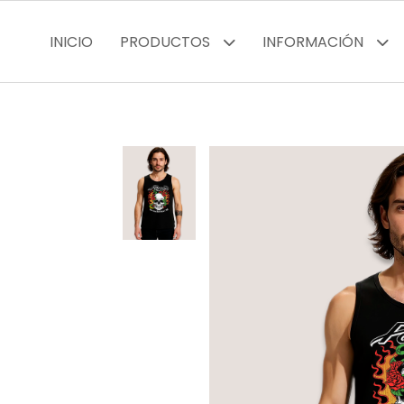
INICIO
PRODUCTOS
INFORMACIÓN