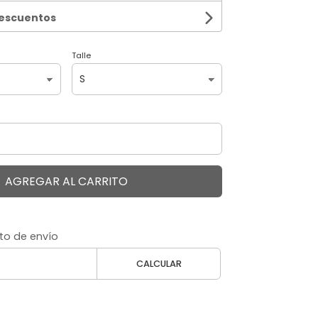
descuentos
Talle
AGREGAR AL CARRITO
to de envío
CALCULAR