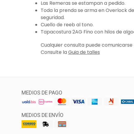
Las Remeras se estampan a pedido.
Toda la prenda se arma en Overlock de 
seguridad.
Cuello de reeb al tono.
Tapacostura 2AG Fino con hilos de algo
Cualquier consulta puede comunicarse a
Consulte la
Guia de talles
MEDIOS DE PAGO
MEDIOS DE ENVÍO