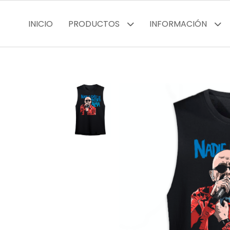
INICIO
PRODUCTOS
INFORMACIÓN