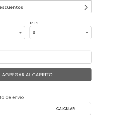
descuentos
Talle
AGREGAR AL CARRITO
to de envío
CALCULAR