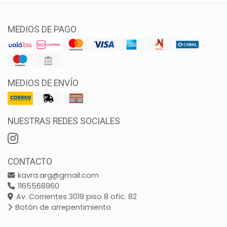
MEDIOS DE PAGO
MEDIOS DE ENVÍO
NUESTRAS REDES SOCIALES
CONTACTO
kavra.arg@gmail.com
1165568960
Av. Corrientes 3019 piso 8 ofic. 82
Botón de arrepentimiento