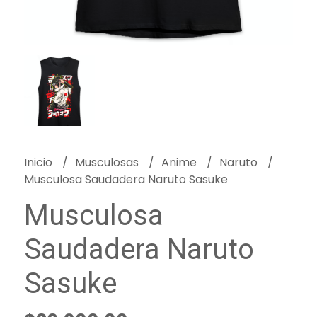
Inicio
Musculosas
Anime
Naruto
Musculosa Saudadera Naruto Sasuke
Musculosa
Saudadera Naruto
Sasuke