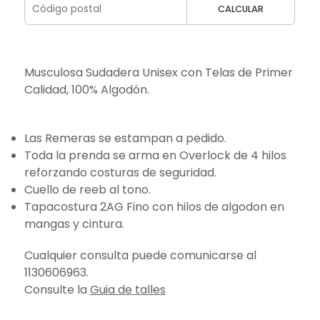
CALCULAR
Musculosa Sudadera Unisex con Telas de Primer
Calidad, 100% Algodón.
Las Remeras se estampan a pedido.
Toda la prenda se arma en Overlock de 4 hilos
reforzando costuras de seguridad.
Cuello de reeb al tono.
Tapacostura 2AG Fino con hilos de algodon en
mangas y cintura.
Cualquier consulta puede comunicarse al
1130606963.
Consulte la
Guia de talles