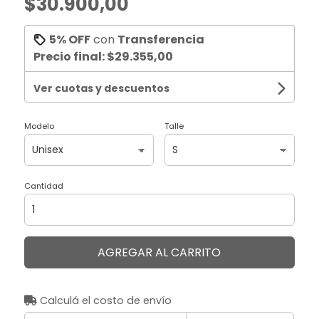
$30.900,00
5% OFF
con
Transferencia
Precio final:
$29.355,00
Ver cuotas y descuentos
Modelo
Talle
Cantidad
AGREGAR AL CARRITO
Calculá el costo de envío