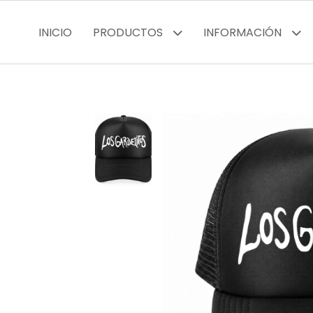
INICIO
PRODUCTOS
INFORMACIÓN