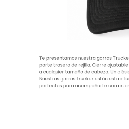
Te presentamos nuestra gorras Trucker
parte trasera de rejilla. Cierre ajusta
a cualquier tamaño de cabeza. Un clásic
Nuestras gorras trucker están estructu
perfectas para acompañarte con un est