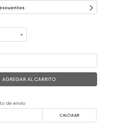
descuentos
AGREGAR AL CARRITO
to de envío
CALCULAR