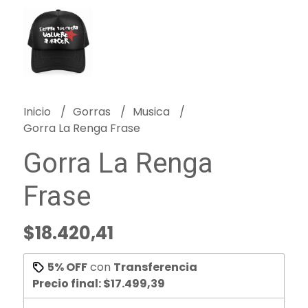
Inicio
Gorras
Musica
Gorra La Renga Frase
Gorra La Renga
Frase
$18.420,41
5% OFF
con
Transferencia
Precio final:
$17.499,39