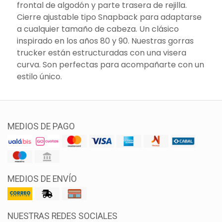
frontal de algodón y parte trasera de rejilla.
Cierre ajustable tipo Snapback para adaptarse
a cualquier tamaño de cabeza. Un clásico
inspirado en los años 80 y 90. Nuestras gorras
trucker están estructuradas con una visera
curva. Son perfectas para acompañarte con un
estilo único.
MEDIOS DE PAGO
MEDIOS DE ENVÍO
NUESTRAS REDES SOCIALES