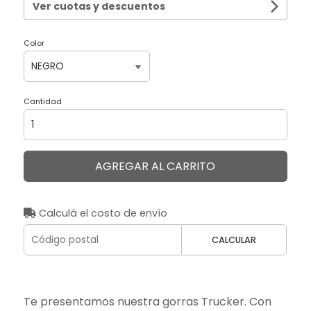
Ver cuotas y descuentos
Color
Cantidad
AGREGAR AL CARRITO
Calculá el costo de envío
CALCULAR
Te presentamos nuestra gorras Trucker. Con