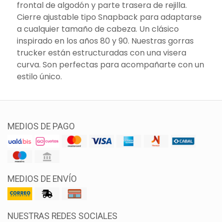
frontal de algodón y parte trasera de rejilla.
Cierre ajustable tipo Snapback para adaptarse
a cualquier tamaño de cabeza. Un clásico
inspirado en los años 80 y 90. Nuestras gorras
trucker están estructuradas con una visera
curva. Son perfectas para acompañarte con un
estilo único.
MEDIOS DE PAGO
MEDIOS DE ENVÍO
NUESTRAS REDES SOCIALES