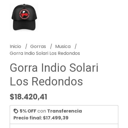
Inicio
Gorras
Musica
Gorra Indio Solari Los Redondos
Gorra Indio Solari
Los Redondos
$18.420,41
5% OFF
con
Transferencia
Precio final:
$17.499,39