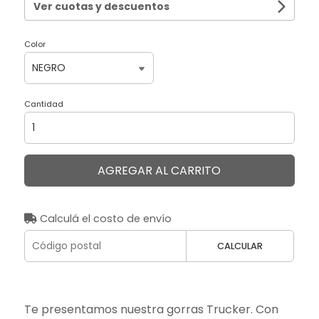
Ver cuotas y descuentos
Color
Cantidad
AGREGAR AL CARRITO
Calculá el costo de envío
CALCULAR
Te presentamos nuestra gorras Trucker. Con