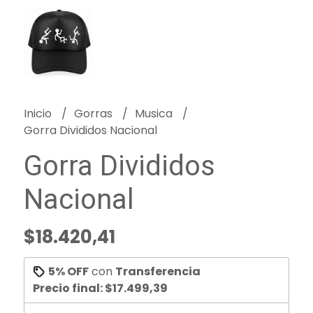
Inicio
Gorras
Musica
Gorra Divididos Nacional
Gorra Divididos
Nacional
$18.420,41
5% OFF
con
Transferencia
Precio final:
$17.499,39