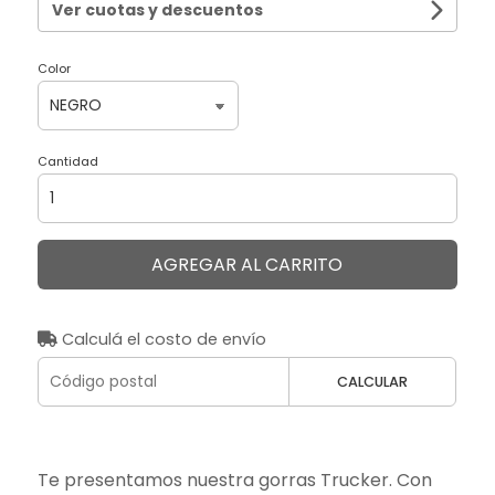
Ver cuotas y descuentos
Color
Cantidad
AGREGAR AL CARRITO
Calculá el costo de envío
CALCULAR
Te presentamos nuestra gorras Trucker. Con