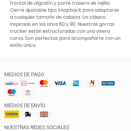
frontal de algodón y parte trasera de rejilla.
Cierre ajustable tipo Snapback para adaptarse
a cualquier tamaño de cabeza. Un clásico
inspirado en los años 80 y 90. Nuestras gorras
trucker están estructuradas con una visera
curva. Son perfectas para acompañarte con un
estilo único.
MEDIOS DE PAGO
MEDIOS DE ENVÍO
NUESTRAS REDES SOCIALES