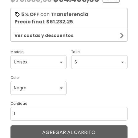
5% OFF
con
Transferencia
Precio final:
$61.232,25
Ver cuotas y descuentos
Modelo
Talle
Color
Cantidad
AGREGAR AL CARRITO