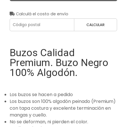
Calculá el costo de envío
CALCULAR
Buzos Calidad
Premium. Buzo Negro
100% Algodón.
Los buzos se hacen a pedido
Los buzos son 100% algodón peinado (Premium)
con tapa costura y excelente terminación en
mangas y cuello.
No se deforman, ni pierden el color.