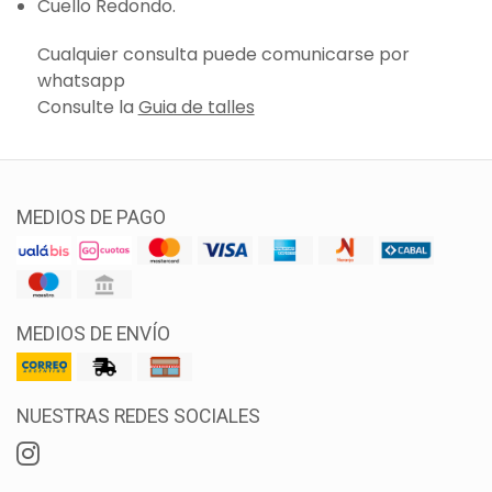
Cuello Redondo.
Cualquier consulta puede comunicarse por
whatsapp
Consulte la
Guia de talles
MEDIOS DE PAGO
MEDIOS DE ENVÍO
NUESTRAS REDES SOCIALES