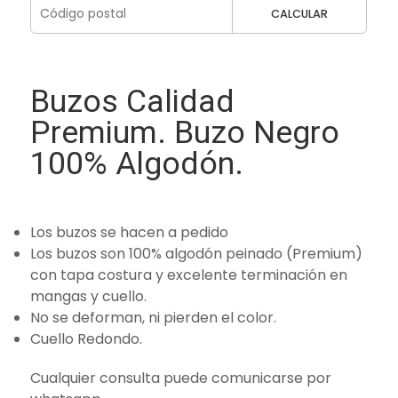
CALCULAR
Buzos Calidad
Premium. Buzo Negro
100% Algodón.
Los buzos se hacen a pedido
Los buzos son 100% algodón peinado (Premium)
con tapa costura y excelente terminación en
mangas y cuello.
No se deforman, ni pierden el color.
Cuello Redondo.
Cualquier consulta puede comunicarse por