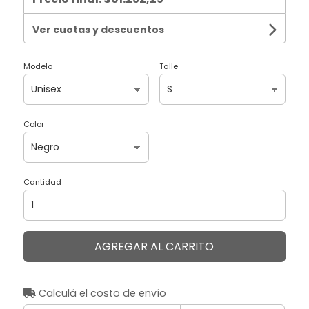
Ver cuotas y descuentos
Modelo
Talle
Color
Cantidad
AGREGAR AL CARRITO
Calculá el costo de envío