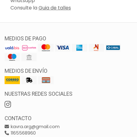
whatsapp
Consulte la
Guia de talles
MEDIOS DE PAGO
MEDIOS DE ENVÍO
NUESTRAS REDES SOCIALES
CONTACTO
kavra.arg@gmail.com
1165568960