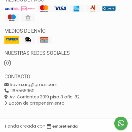
MEDIOS DE ENVÍO
NUESTRAS REDES SOCIALES
CONTACTO
kavra.arg@gmail.com
1165568960
Av. Corrientes 3019 piso 8 ofic. 82
Botón de arrepentimiento
Tienda creada con