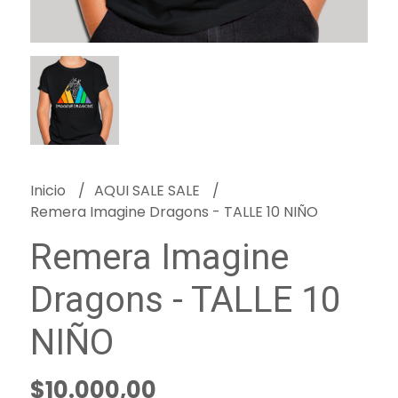
Inicio
AQUI SALE SALE
Remera Imagine Dragons - TALLE 10 NIÑO
Remera Imagine
Dragons - TALLE 10
NIÑO
$10.000,00