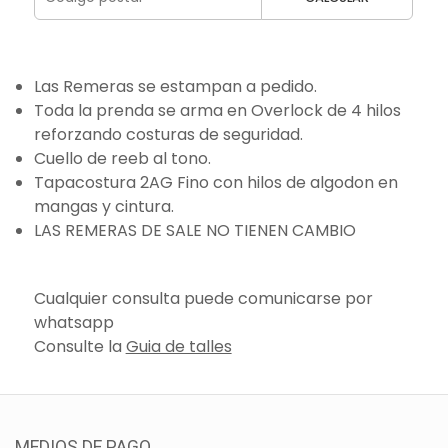
Las Remeras se estampan a pedido.
Toda la prenda se arma en Overlock de 4 hilos
reforzando costuras de seguridad.
Cuello de reeb al tono.
Tapacostura 2AG Fino con hilos de algodon en
mangas y cintura.
LAS REMERAS DE SALE NO TIENEN CAMBIO
Cualquier consulta puede comunicarse por
whatsapp
Consulte la
Guia de talles
MEDIOS DE PAGO