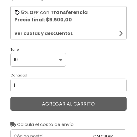
5% OFF
con
Transferencia
Precio final:
$9.500,00
Ver cuotas y descuentos
Talle
Cantidad
AGREGAR AL CARRITO
Calculá el costo de envío
CALCULAR