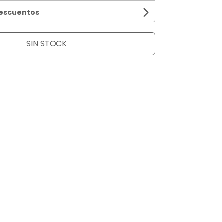
descuentos
SIN STOCK