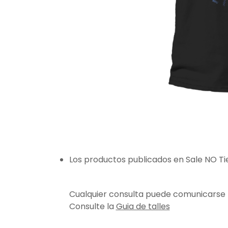
Los productos publicados en Sale NO T
Cualquier consulta puede comunicarse
Consulte la
Guia de talles