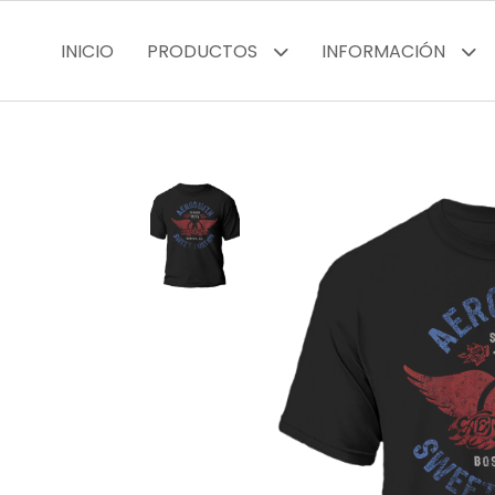
INICIO
PRODUCTOS
INFORMACIÓN