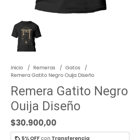
Inicio
Remeras
Gatos
Remera Gatito Negro Ouija Diseño
Remera Gatito Negro
Ouija Diseño
$30.900,00
5% OFF
con
Transferencia