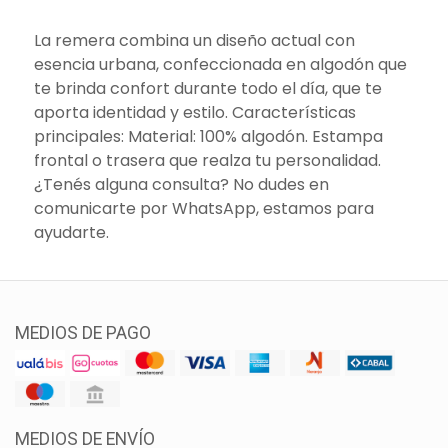
La remera combina un diseño actual con
esencia urbana, confeccionada en algodón que
te brinda confort durante todo el día, que te
aporta identidad y estilo. Características
principales: Material: 100% algodón. Estampa
frontal o trasera que realza tu personalidad.
¿Tenés alguna consulta? No dudes en
comunicarte por WhatsApp, estamos para
ayudarte.
MEDIOS DE PAGO
MEDIOS DE ENVÍO