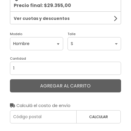
Precio final:
$29.355,00
Ver cuotas y descuentos
Modelo
Talle
Cantidad
AGREGAR AL CARRITO
Calculá el costo de envío
CALCULAR