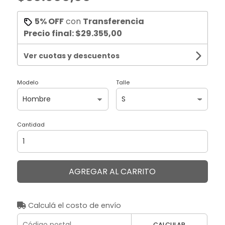
5% OFF
con
Transferencia
Precio final:
$29.355,00
Ver cuotas y descuentos
Modelo
Talle
Cantidad
AGREGAR AL CARRITO
Calculá el costo de envío
CALCULAR