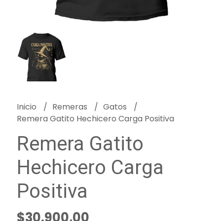
Inicio
Remeras
Gatos
Remera Gatito Hechicero Carga Positiva
Remera Gatito
Hechicero Carga
Positiva
$30.900,00