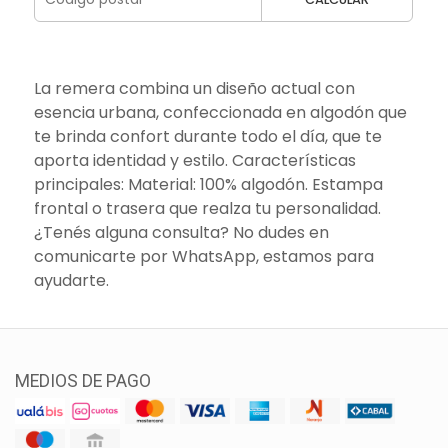
La remera combina un diseño actual con
esencia urbana, confeccionada en algodón que
te brinda confort durante todo el día, que te
aporta identidad y estilo. Características
principales: Material: 100% algodón. Estampa
frontal o trasera que realza tu personalidad.
¿Tenés alguna consulta? No dudes en
comunicarte por WhatsApp, estamos para
ayudarte.
MEDIOS DE PAGO