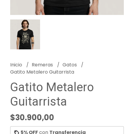
Inicio
Remeras
Gatos
Gatito Metalero Guitarrista
Gatito Metalero
Guitarrista
$30.900,00
5% OFF
con
Transferencia