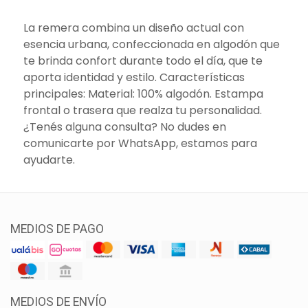
La remera combina un diseño actual con
esencia urbana, confeccionada en algodón que
te brinda confort durante todo el día, que te
aporta identidad y estilo. Características
principales: Material: 100% algodón. Estampa
frontal o trasera que realza tu personalidad.
¿Tenés alguna consulta? No dudes en
comunicarte por WhatsApp, estamos para
ayudarte.
MEDIOS DE PAGO
MEDIOS DE ENVÍO