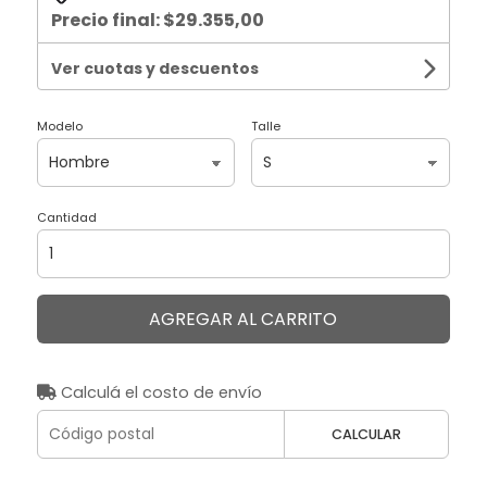
Precio final:
$29.355,00
Ver cuotas y descuentos
Modelo
Talle
Cantidad
AGREGAR AL CARRITO
Calculá el costo de envío
CALCULAR