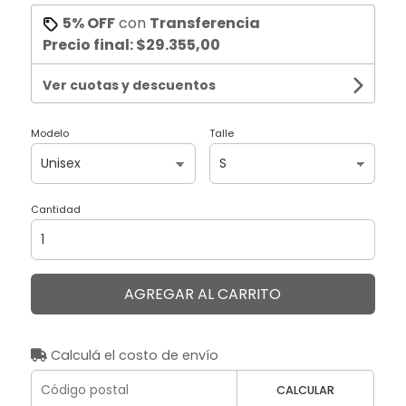
5% OFF
con
Transferencia
Precio final:
$29.355,00
Ver cuotas y descuentos
Modelo
Talle
Cantidad
AGREGAR AL CARRITO
Calculá el costo de envío
CALCULAR