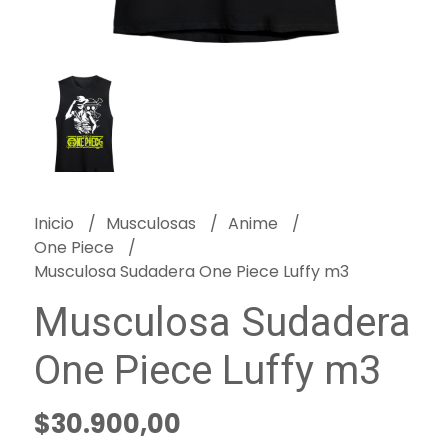
Inicio
Musculosas
Anime
One Piece
Musculosa Sudadera One Piece Luffy m3
Musculosa Sudadera
One Piece Luffy m3
$30.900,00