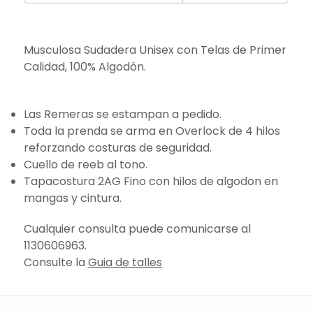
Musculosa Sudadera Unisex con Telas de Primer
Calidad, 100% Algodón.
Las Remeras se estampan a pedido.
Toda la prenda se arma en Overlock de 4 hilos
reforzando costuras de seguridad.
Cuello de reeb al tono.
Tapacostura 2AG Fino con hilos de algodon en
mangas y cintura.
Cualquier consulta puede comunicarse al
1130606963.
Consulte la
Guia de talles