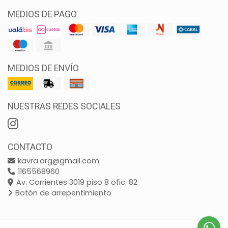
MEDIOS DE PAGO
MEDIOS DE ENVÍO
NUESTRAS REDES SOCIALES
CONTACTO
kavra.arg@gmail.com
1165568960
Av. Corrientes 3019 piso 8 ofic. 82
Botón de arrepentimiento