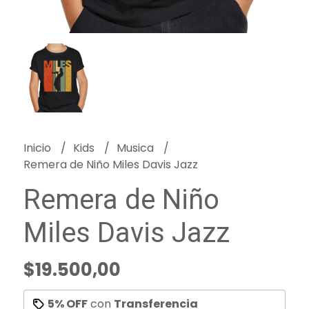
Inicio
Kids
Musica
Remera de Niño Miles Davis Jazz
Remera de Niño
Miles Davis Jazz
$19.500,00
5% OFF
con
Transferencia