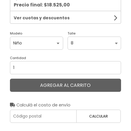
Precio final:
$18.525,00
Ver cuotas y descuentos
Modelo
Talle
Cantidad
AGREGAR AL CARRITO
Calculá el costo de envío
CALCULAR