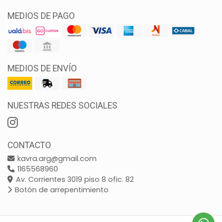
MEDIOS DE PAGO
MEDIOS DE ENVÍO
NUESTRAS REDES SOCIALES
CONTACTO
kavra.arg@gmail.com
1165568960
Av. Corrientes 3019 piso 8 ofic. 82
Botón de arrepentimiento