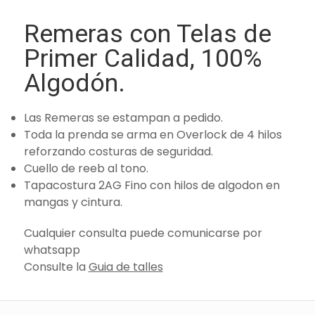
Remeras con Telas de
Primer Calidad, 100%
Algodón.
Las Remeras se estampan a pedido.
Toda la prenda se arma en Overlock de 4 hilos
reforzando costuras de seguridad.
Cuello de reeb al tono.
Tapacostura 2AG Fino con hilos de algodon en
mangas y cintura.
Cualquier consulta puede comunicarse por
whatsapp
Consulte la
Guia de talles