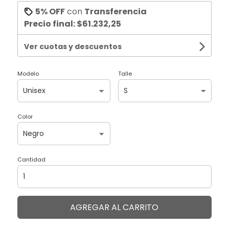
5% OFF
con
Transferencia
Precio final:
$61.232,25
Ver cuotas y descuentos
Modelo
Talle
Color
Cantidad
AGREGAR AL CARRITO