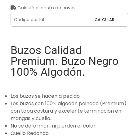
Calculá el costo de envío
CALCULAR
Buzos Calidad
Premium. Buzo Negro
100% Algodón.
Los buzos se hacen a pedido
Los buzos son 100% algodón peinado (Premium)
con tapa costura y excelente terminación en
mangas y cuello.
No se deforman, ni pierden el color.
Cuello Redondo.