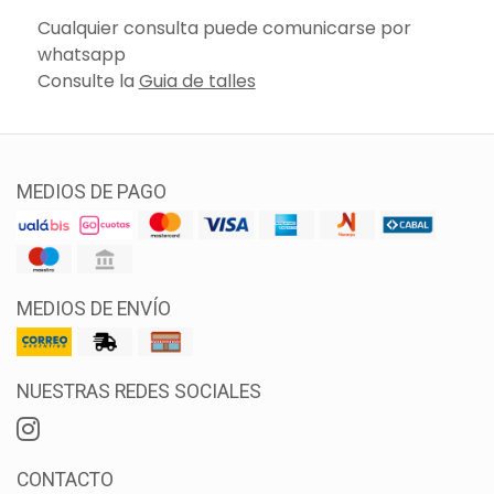
Cualquier consulta puede comunicarse por
whatsapp
Consulte la
Guia de talles
MEDIOS DE PAGO
MEDIOS DE ENVÍO
NUESTRAS REDES SOCIALES
CONTACTO