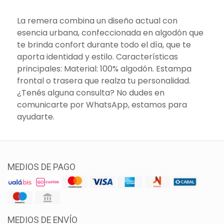
La remera combina un diseño actual con
esencia urbana, confeccionada en algodón que
te brinda confort durante todo el día, que te
aporta identidad y estilo. Características
principales: Material: 100% algodón. Estampa
frontal o trasera que realza tu personalidad.
¿Tenés alguna consulta? No dudes en
comunicarte por WhatsApp, estamos para
ayudarte.
MEDIOS DE PAGO
MEDIOS DE ENVÍO