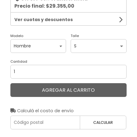
Precio final:
$29.355,00
Ver cuotas y descuentos
Modelo
Talle
Cantidad
AGREGAR AL CARRITO
Calculá el costo de envío
CALCULAR