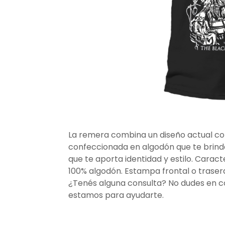
La remera combina un diseño actual co
confeccionada en algodón que te brinda
que te aporta identidad y estilo. Caracte
100% algodón. Estampa frontal o trasera
¿Tenés alguna consulta? No dudes en 
estamos para ayudarte.