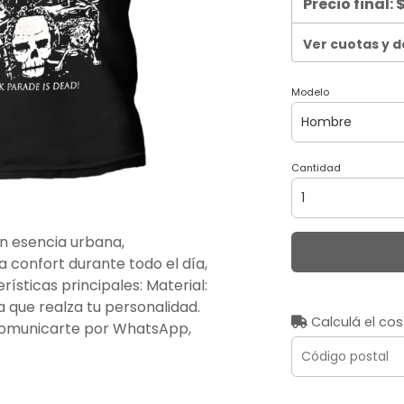
Precio final:
$
Ver cuotas y 
Modelo
Cantidad
n esencia urbana,
 confort durante todo el día,
rísticas principales: Material:
 que realza tu personalidad.
Calculá el cos
comunicarte por WhatsApp,