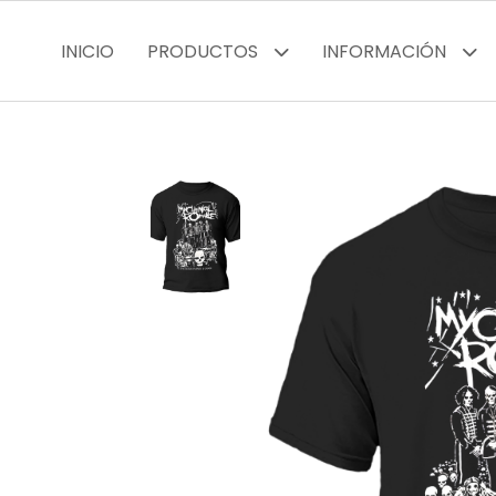
INICIO
PRODUCTOS
INFORMACIÓN