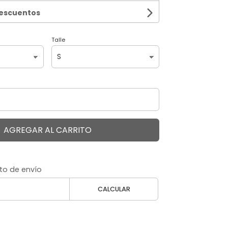
descuentos
Talle
AGREGAR AL CARRITO
to de envío
CALCULAR