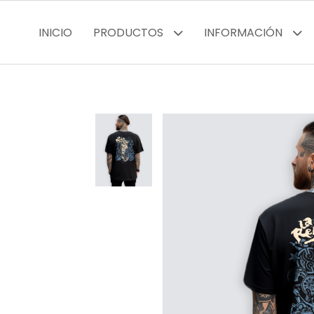
INICIO
PRODUCTOS
INFORMACIÓN