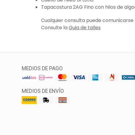
Tapacostura 2AG Fino con hilos de algo
Cualquier consulta puede comunicarse
Consulte la
Guia de talles
MEDIOS DE PAGO
MEDIOS DE ENVÍO