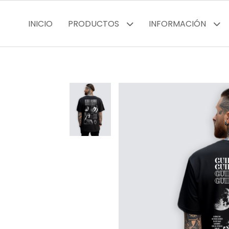
INICIO
PRODUCTOS
INFORMACIÓN