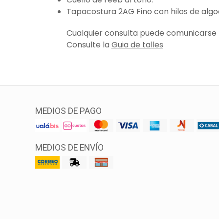
Tapacostura 2AG Fino con hilos de algo
Cualquier consulta puede comunicarse
Consulte la
Guia de talles
MEDIOS DE PAGO
MEDIOS DE ENVÍO