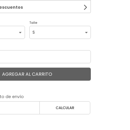
descuentos
Talle
AGREGAR AL CARRITO
to de envío
CALCULAR