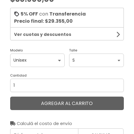
5% OFF
con
Transferencia
Precio final:
$29.355,00
Ver cuotas y descuentos
Modelo
Talle
Cantidad
AGREGAR AL CARRITO
Calculá el costo de envío