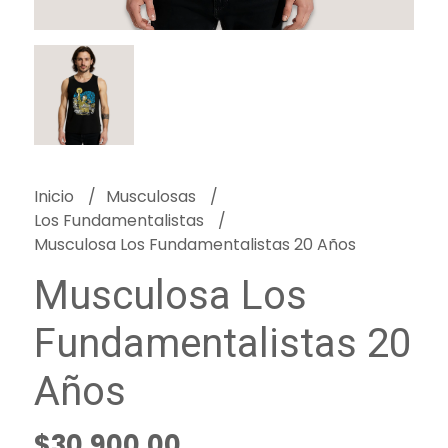
Inicio
Musculosas
Los Fundamentalistas
Musculosa Los Fundamentalistas 20 Años
Musculosa Los
Fundamentalistas 20
Años
$30.900,00