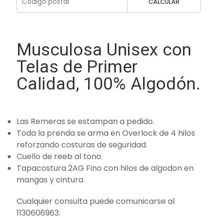
CALCULAR
Musculosa Unisex con
Telas de Primer
Calidad, 100% Algodón.
Las Remeras se estampan a pedido.
Toda la prenda se arma en Overlock de 4 hilos
reforzando costuras de seguridad.
Cuello de reeb al tono.
Tapacostura 2AG Fino con hilos de algodon en
mangas y cintura.
Cualquier consulta puede comunicarse al
1130606963.