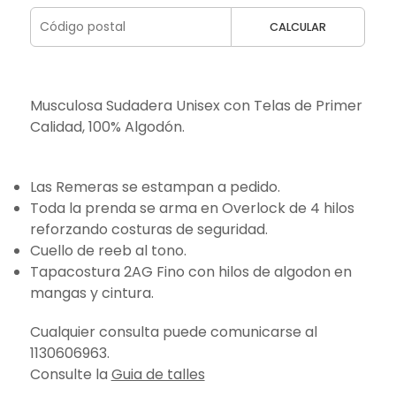
CALCULAR
Musculosa Sudadera Unisex con Telas de Primer
Calidad, 100% Algodón.
Las Remeras se estampan a pedido.
Toda la prenda se arma en Overlock de 4 hilos
reforzando costuras de seguridad.
Cuello de reeb al tono.
Tapacostura 2AG Fino con hilos de algodon en
mangas y cintura.
Cualquier consulta puede comunicarse al
1130606963.
Consulte la
Guia de talles