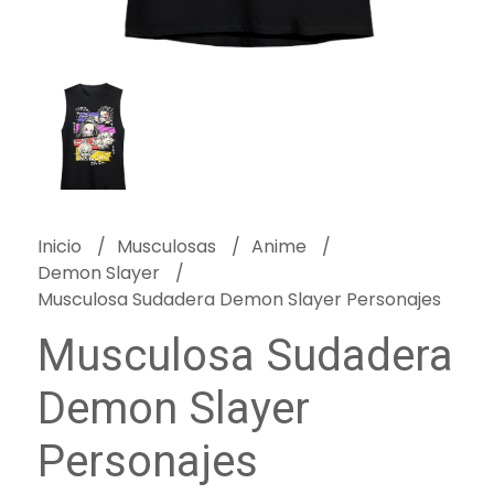
Inicio
Musculosas
Anime
Demon Slayer
Musculosa Sudadera Demon Slayer Personajes
Musculosa Sudadera
Demon Slayer
Personajes