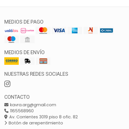
MEDIOS DE PAGO
MEDIOS DE ENVÍO
NUESTRAS REDES SOCIALES
CONTACTO
kavra.arg@gmail.com
1165568960
Av. Corrientes 3019 piso 8 ofic. 82
Botón de arrepentimiento