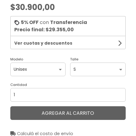
$30.900,00
5% OFF
con
Transferencia
Precio final:
$29.355,00
Ver cuotas y descuentos
Modelo
Talle
Cantidad
AGREGAR AL CARRITO
Calculá el costo de envío