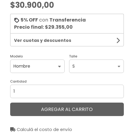
$30.900,00
5% OFF
con
Transferencia
Precio final:
$29.355,00
Ver cuotas y descuentos
Modelo
Talle
Cantidad
AGREGAR AL CARRITO
Calculá el costo de envío