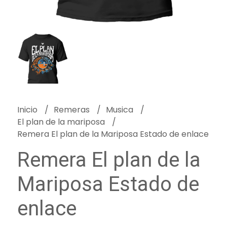
Inicio
Remeras
Musica
El plan de la mariposa
Remera El plan de la Mariposa Estado de enlace
Remera El plan de la
Mariposa Estado de
enlace