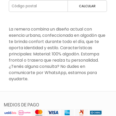
CALCULAR
La remera combina un diseño actual con
esencia urbana, confeccionada en algodón que
te brinda confort durante todo el día, que te
aporta identidad y estilo. Características
principales: Material: 100% algodón. Estampa
frontal o trasera que realza tu personalidad.
¿Tenés alguna consulta? No dudes en
comunicarte por WhatsApp, estamos para
ayudarte.
MEDIOS DE PAGO