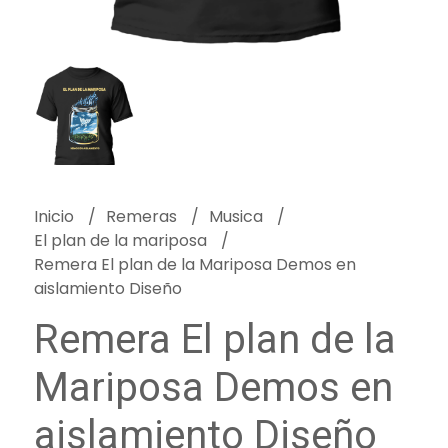
Inicio
Remeras
Musica
El plan de la mariposa
Remera El plan de la Mariposa Demos en
aislamiento Diseño
Remera El plan de la
Mariposa Demos en
aislamiento Diseño