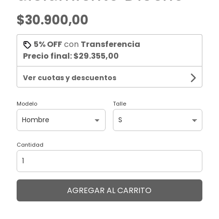
$30.900,00
5% OFF
con
Transferencia
Precio final:
$29.355,00
Ver cuotas y descuentos
Modelo
Talle
Cantidad
AGREGAR AL CARRITO