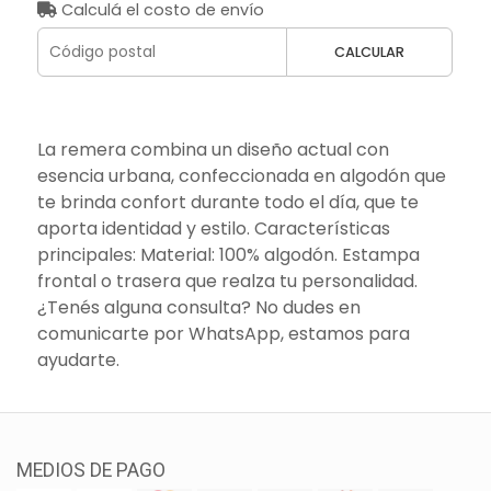
Calculá el costo de envío
CALCULAR
La remera combina un diseño actual con
esencia urbana, confeccionada en algodón que
te brinda confort durante todo el día, que te
aporta identidad y estilo. Características
principales: Material: 100% algodón. Estampa
frontal o trasera que realza tu personalidad.
¿Tenés alguna consulta? No dudes en
comunicarte por WhatsApp, estamos para
ayudarte.
MEDIOS DE PAGO