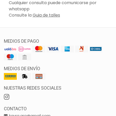
Cualquier consulta puede comunicarse por
whatsapp
Consulte la
Guia de talles
MEDIOS DE PAGO
MEDIOS DE ENVÍO
NUESTRAS REDES SOCIALES
CONTACTO
kavra.arg@gmail.com