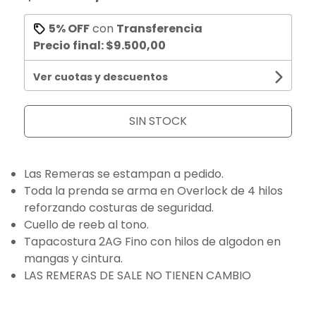
5% OFF
con
Transferencia
Precio final:
$9.500,00
Ver cuotas y descuentos
SIN STOCK
Las Remeras se estampan a pedido.
Toda la prenda se arma en Overlock de 4 hilos
reforzando costuras de seguridad.
Cuello de reeb al tono.
Tapacostura 2AG Fino con hilos de algodon en
mangas y cintura.
LAS REMERAS DE SALE NO TIENEN CAMBIO