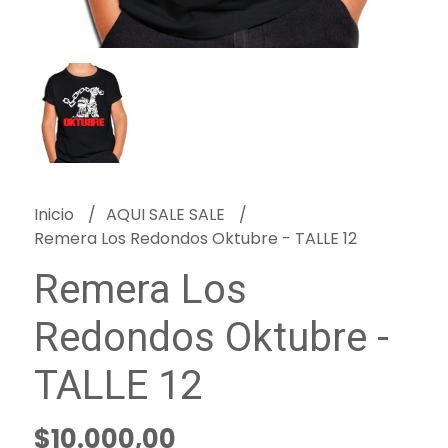
Inicio
AQUI SALE SALE
Remera Los Redondos Oktubre - TALLE 12
Remera Los
Redondos Oktubre -
TALLE 12
$10.000,00